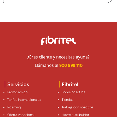
¿Eres cliente y necesitas ayuda?
Llámanos al
900 899 110
Servicios
Fibritel
Promo amigo
Sobre nosotros
Tarifas internacionales
Tiendas
Roaming
Trabaja con nosotros
Oferta vacacional
Hazte distribuidor