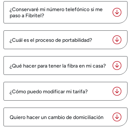
¿Conservaré mi número telefónico si me
paso a Fibritel?
¿Cuál es el proceso de portabilidad?
¿Qué hacer para tener la fibra en mi casa?
¿Cómo puedo modificar mi tarifa?
Quiero hacer un cambio de domiciliación