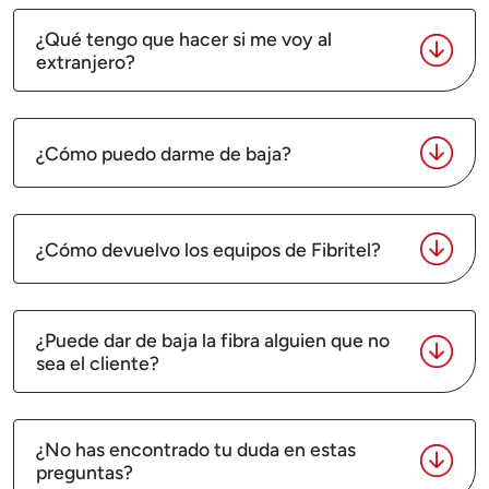
¿Qué tengo que hacer si me voy al
extranjero?
¿Cómo puedo darme de baja?
¿Cómo devuelvo los equipos de Fibritel?
¿Puede dar de baja la fibra alguien que no
sea el cliente?
¿No has encontrado tu duda en estas
preguntas?